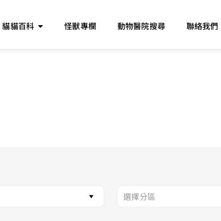
貓貓百科
怪獸專欄
動物醫院搜尋
聯絡我們