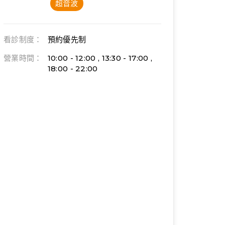
超音波
看診制度：
預約優先制
營業時間：
10:00 - 12:00 , 13:30 - 17:00 ,
18:00 - 22:00