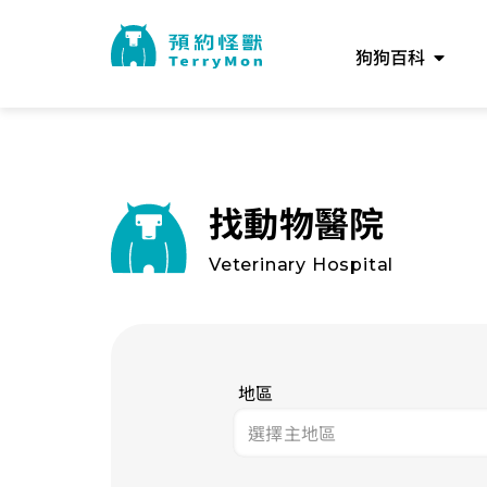
狗狗百科
找動物醫院
Veterinary Hospital
地區