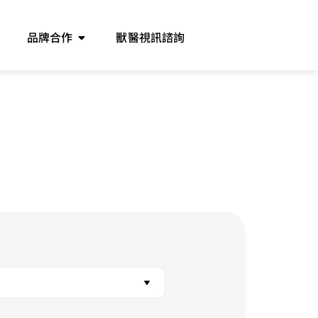
品牌合作
獸醫視訊諮詢