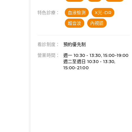
特色診療：
血液檢測
X光-DR
超音波
內視鏡
看診制度：
預約優先制
營業時間：
週一 10:30 - 13:30, 15:00-19:00
週二至週日 10:30 - 13:30,
15:00-21:00