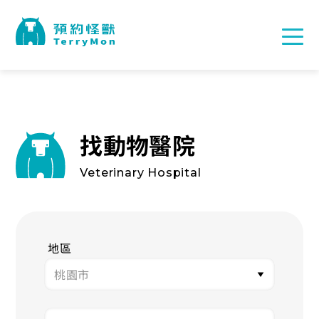
找動物醫院
Veterinary Hospital
地區