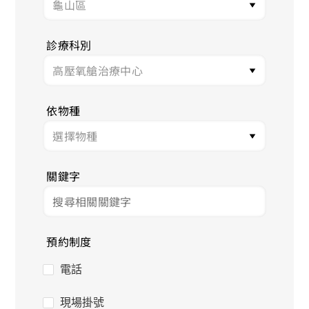
診療科別
依物種
關鍵字
預約制度
電話
現場掛號