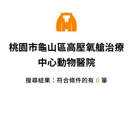
桃園市龜山區高壓氧艙治療
中心動物醫院
搜尋結果：符合條件的有
0
筆