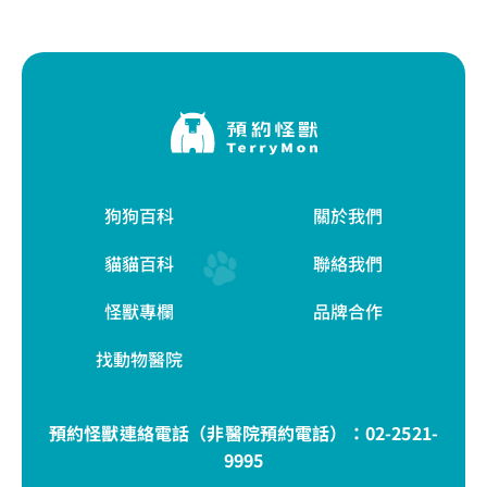
狗狗百科
關於我們
貓貓百科
聯絡我們
怪獸專欄
品牌合作
找動物醫院
預約怪獸連絡電話（非醫院預約電話）：
02-2521-
9995