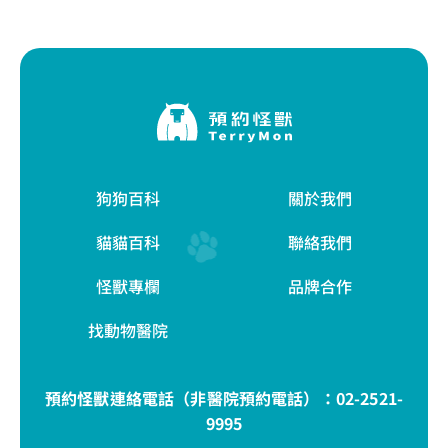
狗狗百科
關於我們
貓貓百科
聯絡我們
怪獸專欄
品牌合作
找動物醫院
預約怪獸連絡電話（非醫院預約電話）：
02-2521-
9995