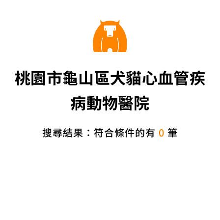
桃園市龜山區犬貓心血管疾
病動物醫院
搜尋結果：符合條件的有
0
筆