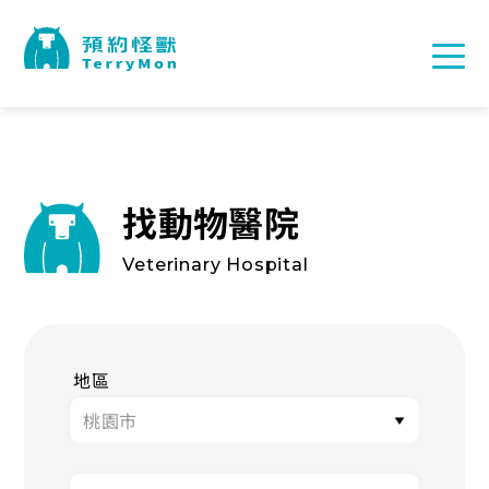
找動物醫院
Veterinary Hospital
地區