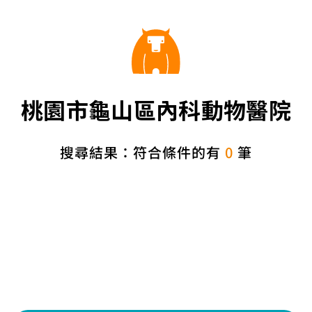
桃園市龜山區內科動物醫院
搜尋結果：符合條件的有
0
筆