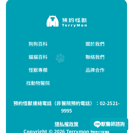
狗狗百科
關於我們
貓貓百科
聯絡我們
怪獸專欄
品牌合作
找動物醫院
預約怪獸連絡電話（非醫院預約電話）：
02-2521-
9995
隱私權政策
獸醫師諮詢
Copyright © 2026 Terrymon 預約怪獸