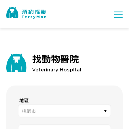
找動物醫院
Veterinary Hospital
地區