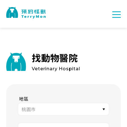
找動物醫院
Veterinary Hospital
地區