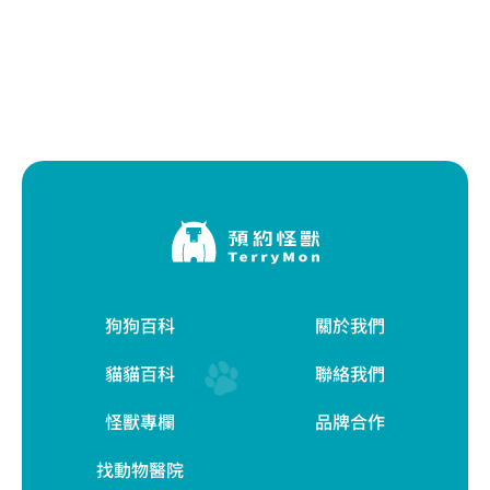
狗狗百科
關於我們
貓貓百科
聯絡我們
怪獸專欄
品牌合作
找動物醫院