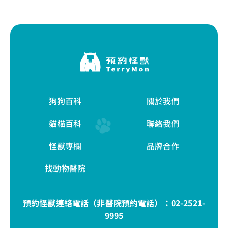
狗狗百科
關於我們
貓貓百科
聯絡我們
怪獸專欄
品牌合作
找動物醫院
預約怪獸連絡電話（非醫院預約電話）：
02-2521-
9995