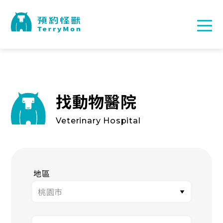
找動物醫院
Veterinary Hospital
地區