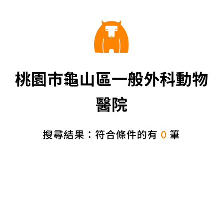
桃園市龜山區一般外科動物
醫院
搜尋結果：符合條件的有
0
筆