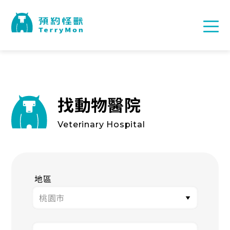
找動物醫院
Veterinary Hospital
地區