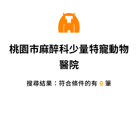
桃園市麻醉科少量特寵動物
醫院
搜尋結果：符合條件的有
0
筆