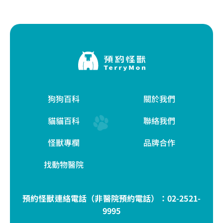
狗狗百科
關於我們
貓貓百科
聯絡我們
怪獸專欄
品牌合作
找動物醫院
預約怪獸連絡電話（非醫院預約電話）：
02-2521-
9995