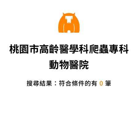
桃園市高齡醫學科爬蟲專科
動物醫院
搜尋結果：符合條件的有
0
筆