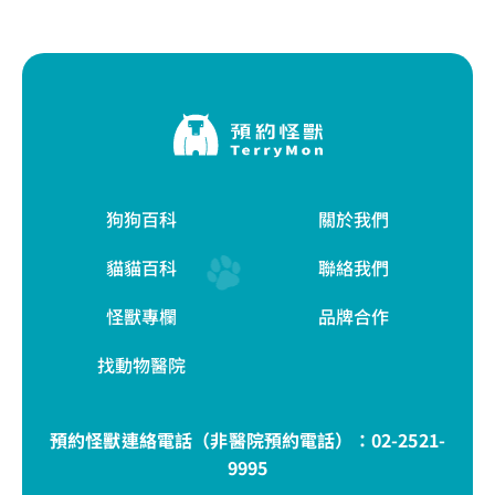
狗狗百科
關於我們
貓貓百科
聯絡我們
怪獸專欄
品牌合作
找動物醫院
預約怪獸連絡電話（非醫院預約電話）：
02-2521-
9995