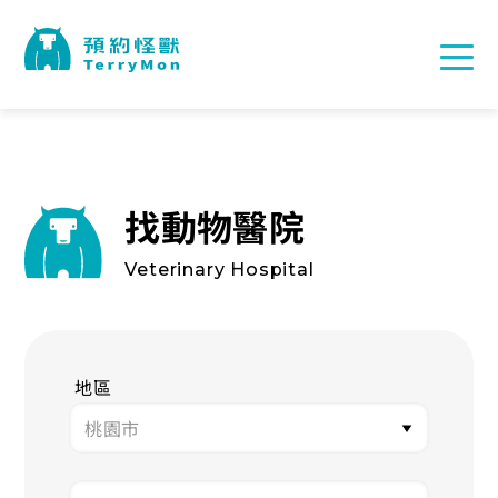
找動物醫院
Veterinary Hospital
地區