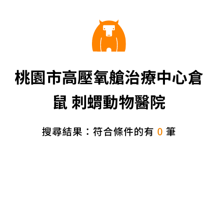
桃園市高壓氧艙治療中心倉
鼠 刺蝟動物醫院
搜尋結果：符合條件的有
0
筆