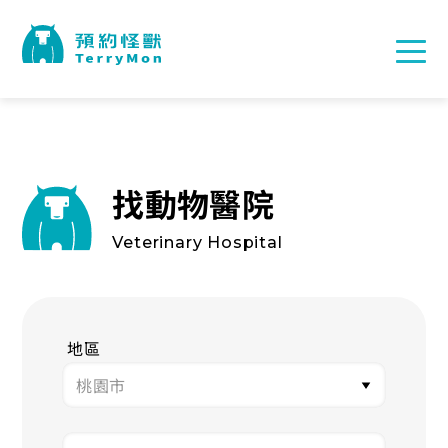
找動物醫院
Veterinary Hospital
地區