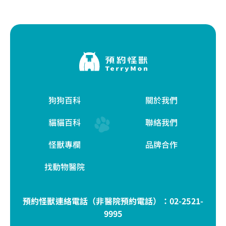
狗狗百科
關於我們
貓貓百科
聯絡我們
怪獸專欄
品牌合作
找動物醫院
預約怪獸連絡電話（非醫院預約電話）：
02-2521-
9995