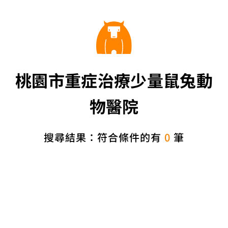
桃園市重症治療少量鼠兔動
物醫院
搜尋結果：符合條件的有
0
筆