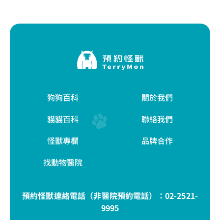
狗狗百科
關於我們
貓貓百科
聯絡我們
怪獸專欄
品牌合作
找動物醫院
預約怪獸連絡電話（非醫院預約電話）：
02-2521-
9995