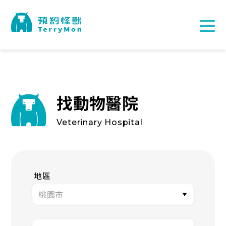
找動物醫院
Veterinary Hospital
地區