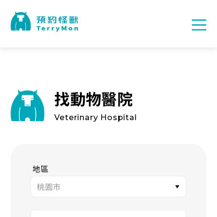
找動物醫院
Veterinary Hospital
地區