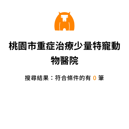
桃園市重症治療少量特寵動
物醫院
搜尋結果：符合條件的有
0
筆