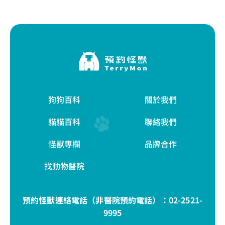
狗狗百科
關於我們
貓貓百科
聯絡我們
怪獸專欄
品牌合作
找動物醫院
預約怪獸連絡電話（非醫院預約電話）：
02-2521-
9995