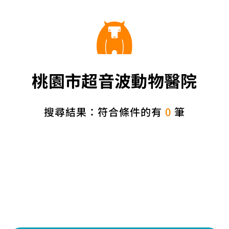
桃園市超音波動物醫院
搜尋結果：符合條件的有
0
筆