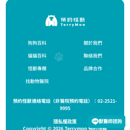
狗狗百科
關於我們
貓貓百科
聯絡我們
怪獸專欄
品牌合作
找動物醫院
預約怪獸連絡電話（非醫院預約電話）：
02-2521-
9995
隱私權政策
獸醫師諮詢
Copyright © 2026 Terrymon 預約怪獸