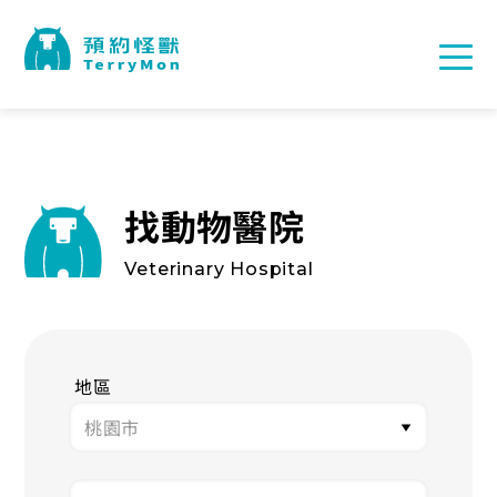
找動物醫院
Veterinary Hospital
地區