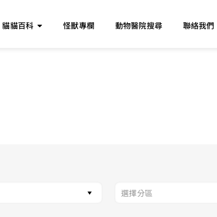
貓貓百科
怪獸專欄
動物醫院搜尋
聯絡我們