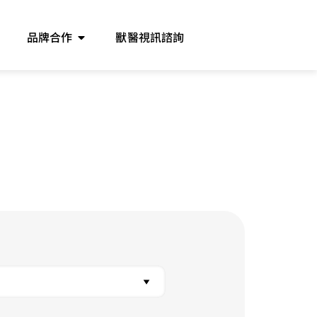
品牌合作
獸醫視訊諮詢