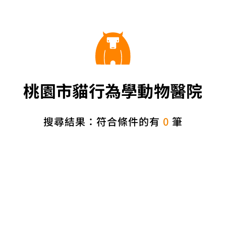
桃園市貓行為學動物醫院
搜尋結果：符合條件的有
0
筆