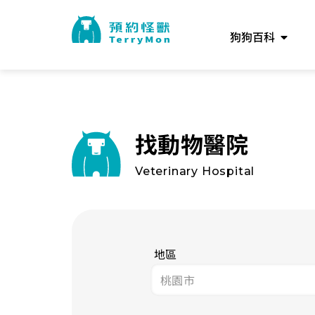
狗狗百科
找動物醫院
Veterinary Hospital
地區