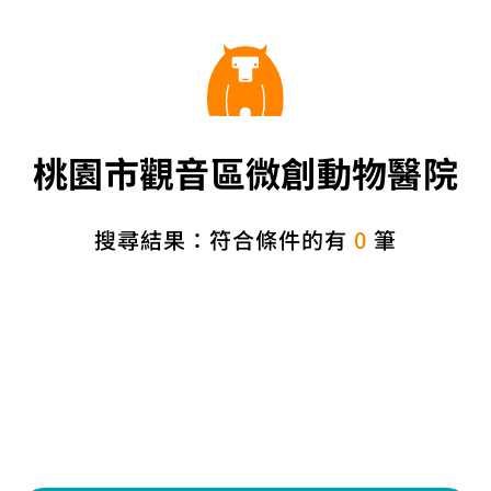
桃園市觀音區微創動物醫院
搜尋結果：符合條件的有
0
筆