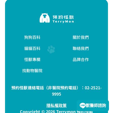
狗狗百科
關於我們
貓貓百科
聯絡我們
怪獸專欄
品牌合作
找動物醫院
預約怪獸連絡電話（非醫院預約電話）：
02-2521-
9995
隱私權政策
獸醫師諮詢
Copyright © 2026 Terrymon 預約怪獸