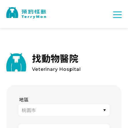
找動物醫院
Veterinary Hospital
地區