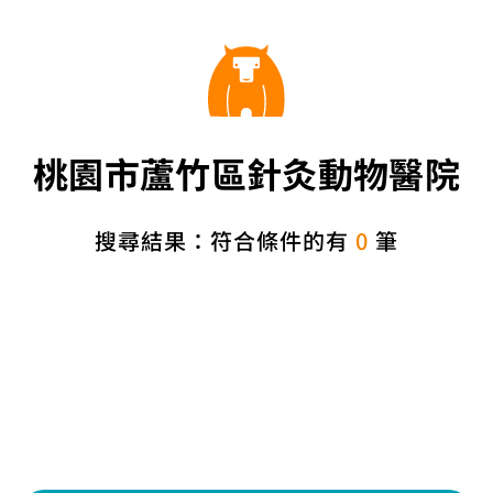
桃園市蘆竹區針灸動物醫院
搜尋結果：符合條件的有
0
筆