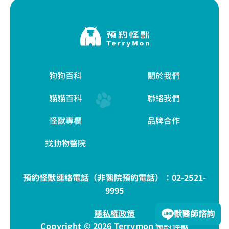
狗狗百科
關於我們
貓貓百科
聯絡我們
怪獸專欄
品牌合作
找動物醫院
預約怪獸連絡電話（非醫院預約電話）：
02-2521-
9995
隱私權政策
獸醫師諮詢
Copyright © 2026 Terrymon 預約怪獸