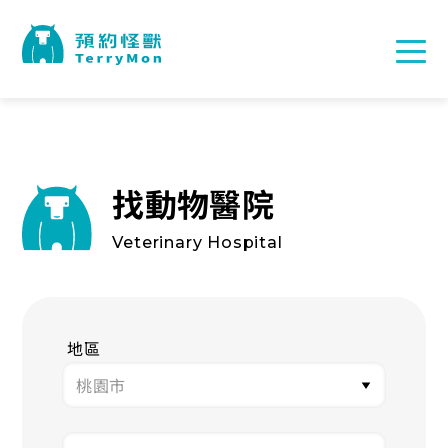
找動物醫院
Veterinary Hospital
地區