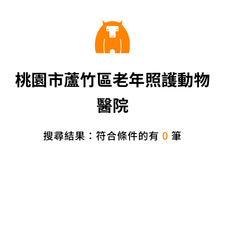
桃園市蘆竹區老年照護動物
醫院
搜尋結果：符合條件的有
0
筆