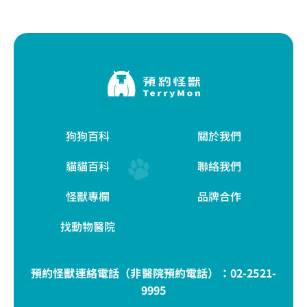
狗狗百科
關於我們
貓貓百科
聯絡我們
怪獸專欄
品牌合作
找動物醫院
預約怪獸連絡電話（非醫院預約電話）：
02-2521-
9995