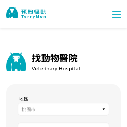
找動物醫院
Veterinary Hospital
地區