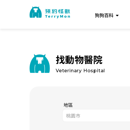
狗狗百科
找動物醫院
Veterinary Hospital
地區