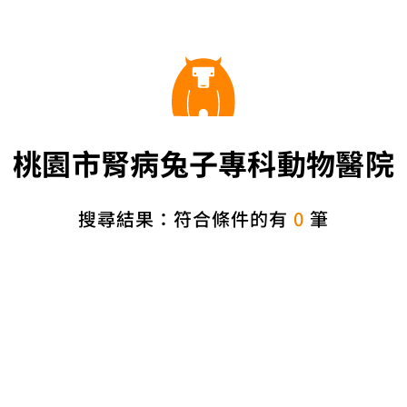
桃園市腎病兔子專科動物醫院
搜尋結果：符合條件的有
0
筆