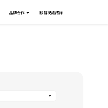
品牌合作
獸醫視訊諮詢