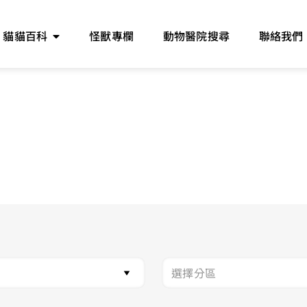
貓貓百科
怪獸專欄
動物醫院搜尋
聯絡我們