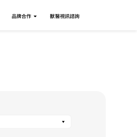
品牌合作
獸醫視訊諮詢