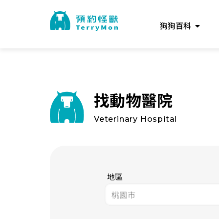
狗狗百科
找動物醫院
Veterinary Hospital
地區