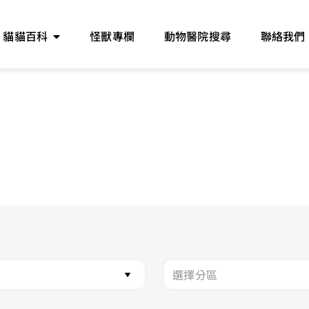
貓貓百科
怪獸專欄
動物醫院搜尋
聯絡我們