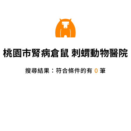
桃園市腎病倉鼠 刺蝟動物醫院
搜尋結果：符合條件的有
0
筆