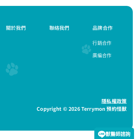
關於我們
聯絡我們
品牌合作
行銷合作
廣編合作
隱私權政策
Copyright © 2026 Terrymon 預約怪獸
獸醫師諮詢