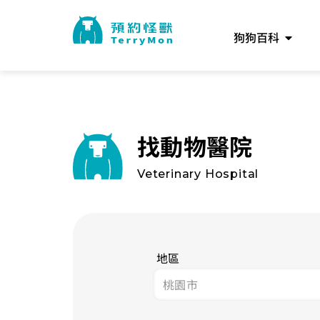
狗狗百科
找動物醫院
Veterinary Hospital
地區