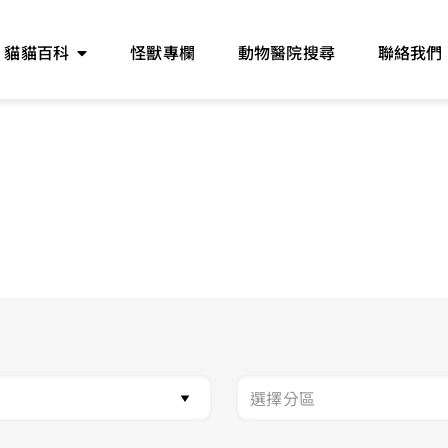
貓貓百科
怪獸專欄
動物醫院搜尋
聯絡我們