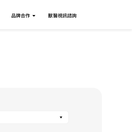
品牌合作
獸醫視訊諮詢