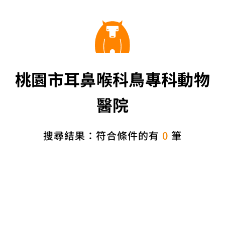
桃園市耳鼻喉科鳥專科動物
醫院
搜尋結果：符合條件的有
0
筆