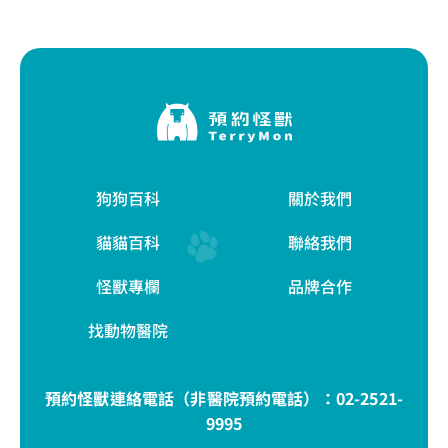
狗狗百科
關於我們
貓貓百科
聯絡我們
怪獸專欄
品牌合作
找動物醫院
預約怪獸連絡電話（非醫院預約電話）：
02-2521-
9995