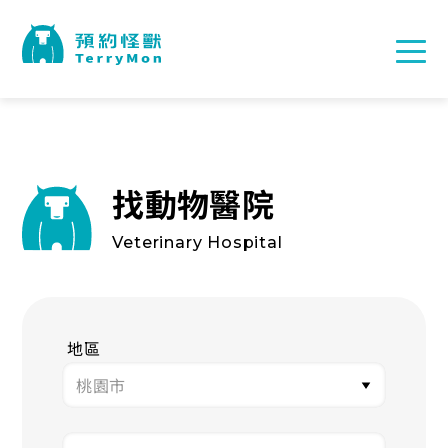
找動物醫院
Veterinary Hospital
地區