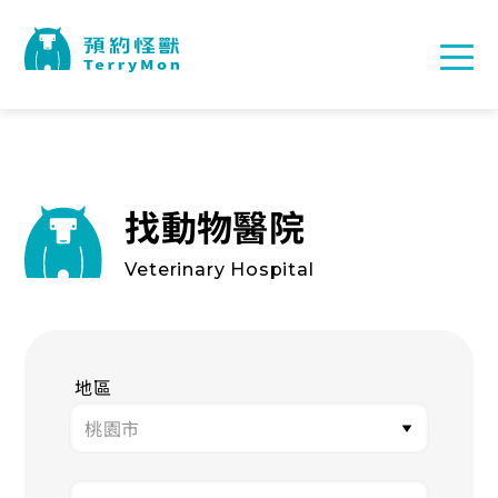
找動物醫院
Veterinary Hospital
地區