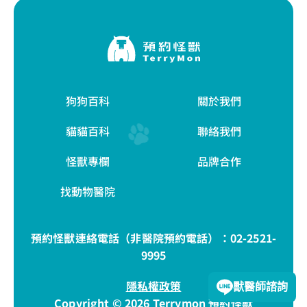
狗狗百科
關於我們
貓貓百科
聯絡我們
怪獸專欄
品牌合作
找動物醫院
預約怪獸連絡電話（非醫院預約電話）：
02-2521-
9995
隱私權政策
獸醫師諮詢
Copyright © 2026 Terrymon 預約怪獸