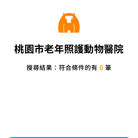
桃園市老年照護動物醫院
搜尋結果：符合條件的有
0
筆