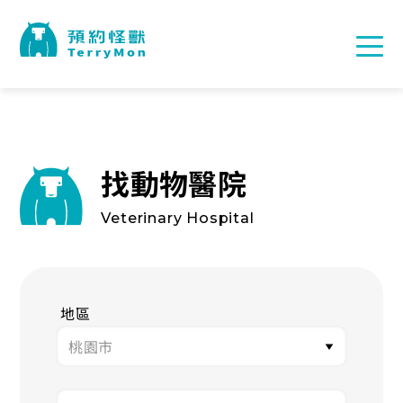
找動物醫院
Veterinary Hospital
地區