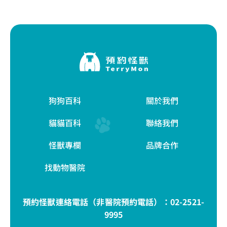
狗狗百科
關於我們
貓貓百科
聯絡我們
怪獸專欄
品牌合作
找動物醫院
預約怪獸連絡電話（非醫院預約電話）：
02-2521-
9995