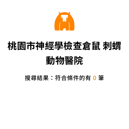
桃園市神經學檢查倉鼠 刺蝟
動物醫院
搜尋結果：符合條件的有
0
筆