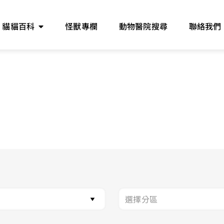
貓貓百科
怪獸專欄
動物醫院搜尋
聯絡我們