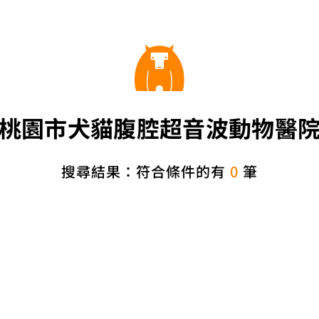
桃園市犬貓腹腔超音波動物醫
搜尋結果：符合條件的有
0
筆