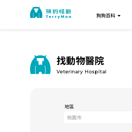
狗狗百科
找動物醫院
Veterinary Hospital
地區