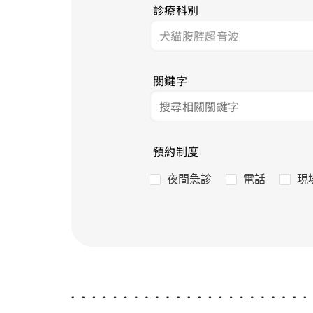
診療科別
關鍵字
預約制度
夜間急診
電話
現