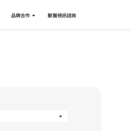
品牌合作
獸醫視訊諮詢