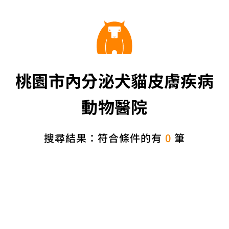
桃園市內分泌犬貓皮膚疾病
動物醫院
搜尋結果：符合條件的有
0
筆