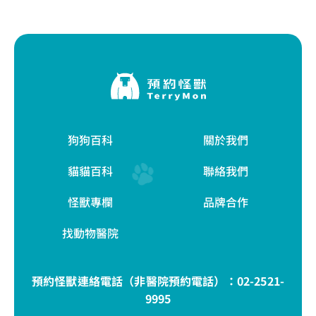
狗狗百科
關於我們
貓貓百科
聯絡我們
怪獸專欄
品牌合作
找動物醫院
預約怪獸連絡電話（非醫院預約電話）：
02-2521-
9995