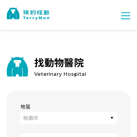
找動物醫院
Veterinary Hospital
地區