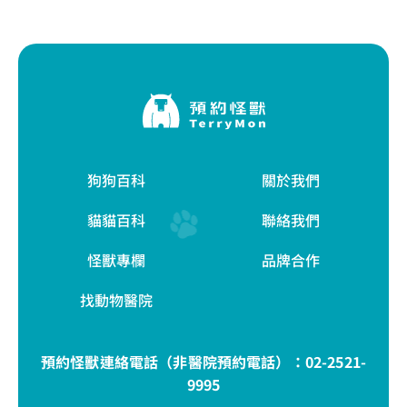
狗狗百科
關於我們
貓貓百科
聯絡我們
怪獸專欄
品牌合作
找動物醫院
預約怪獸連絡電話（非醫院預約電話）：
02-2521-
9995