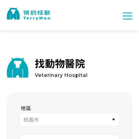
找動物醫院
Veterinary Hospital
地區