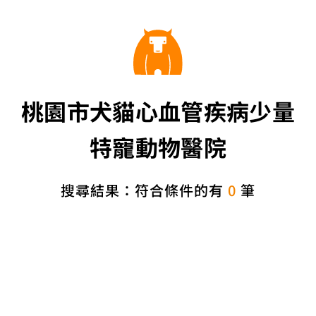
桃園市犬貓心血管疾病少量
特寵動物醫院
搜尋結果：符合條件的有
0
筆