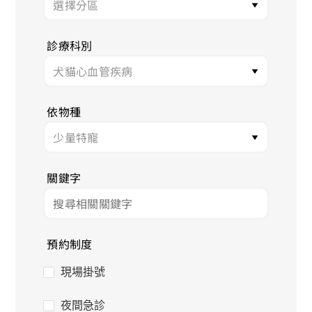
診療科別
依物種
關鍵字
預約制度
現場掛號
夜間急診