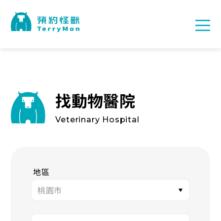
找動物醫院
Veterinary Hospital
地區