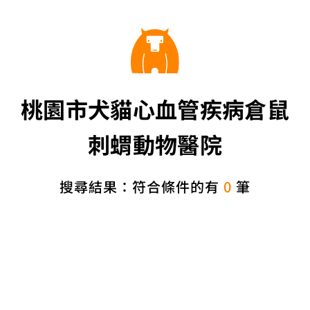
桃園市犬貓心血管疾病倉鼠
刺蝟動物醫院
搜尋結果：符合條件的有
0
筆