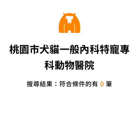
桃園市犬貓一般內科特寵專
科動物醫院
搜尋結果：符合條件的有
0
筆