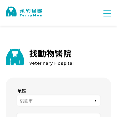
找動物醫院
Veterinary Hospital
地區