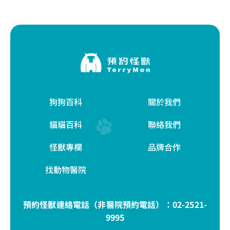
狗狗百科
關於我們
貓貓百科
聯絡我們
怪獸專欄
品牌合作
找動物醫院
預約怪獸連絡電話（非醫院預約電話）：
02-2521-
9995