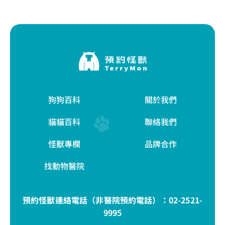
狗狗百科
關於我們
貓貓百科
聯絡我們
怪獸專欄
品牌合作
找動物醫院
預約怪獸連絡電話（非醫院預約電話）：
02-2521-
9995