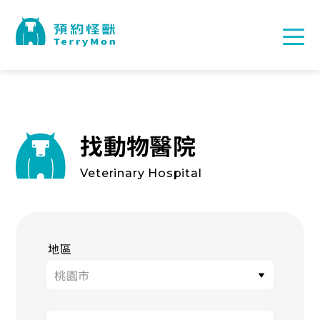
找動物醫院
Veterinary Hospital
地區