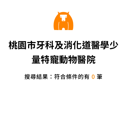
桃園市牙科及消化道醫學少
量特寵動物醫院
搜尋結果：符合條件的有
0
筆