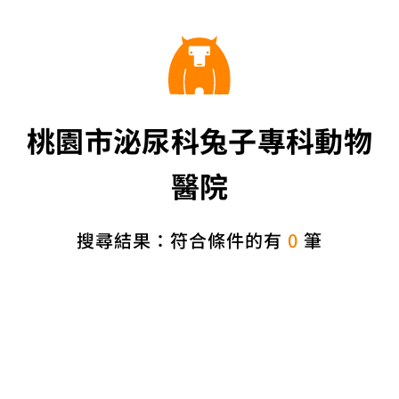
桃園市泌尿科兔子專科動物
醫院
搜尋結果：符合條件的有
0
筆