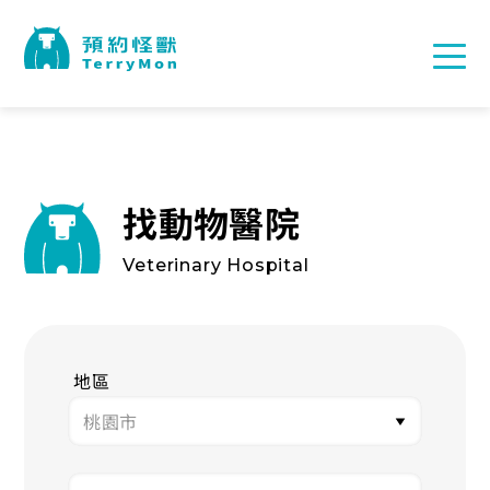
找動物醫院
Veterinary Hospital
地區