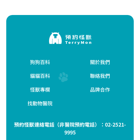
狗狗百科
關於我們
貓貓百科
聯絡我們
怪獸專欄
品牌合作
找動物醫院
預約怪獸連絡電話（非醫院預約電話）：
02-2521-
9995