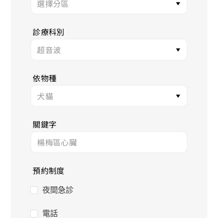
診療科別
依物種
關鍵字
預約制度
夜間急診
電話