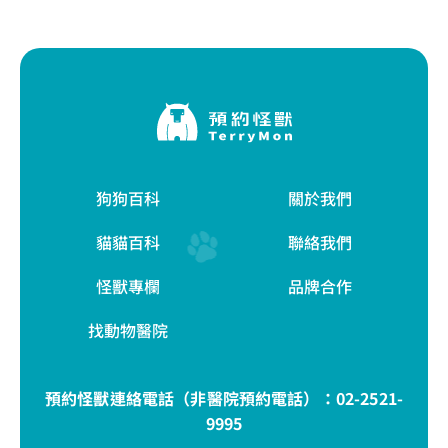
狗狗百科
關於我們
貓貓百科
聯絡我們
怪獸專欄
品牌合作
找動物醫院
預約怪獸連絡電話（非醫院預約電話）：
02-2521-
9995