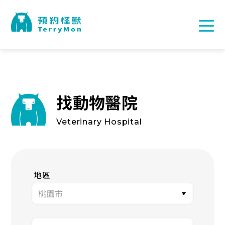
找動物醫院
Veterinary Hospital
地區