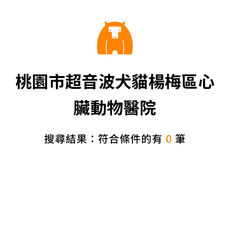
桃園市超音波犬貓楊梅區心
臟動物醫院
搜尋結果：符合條件的有
0
筆