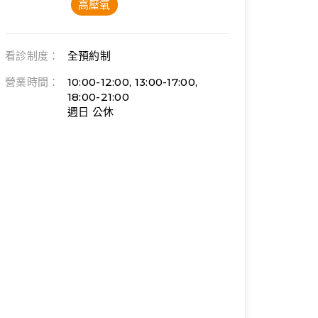
高壓氧
看診制度：
全預約制
營業時間：
10:00-12:00, 13:00-17:00,
18:00-21:00
週日 公休