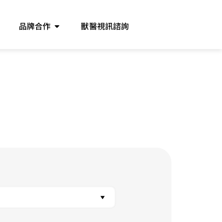
品牌合作
獸醫視訊諮詢