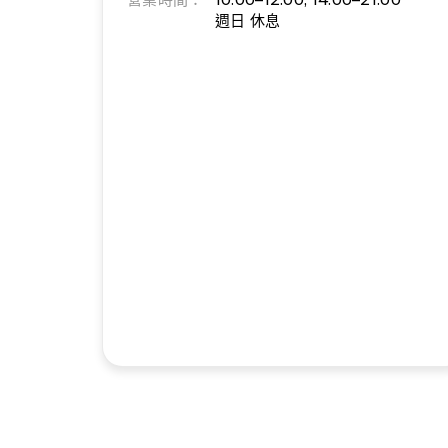
週日 休息