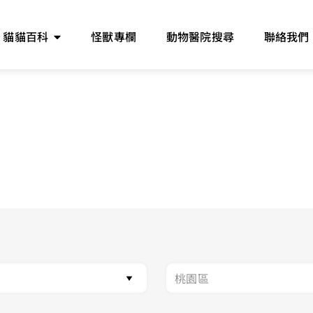
貓貓百科
怪獸專欄
動物醫院搜尋
聯絡我們