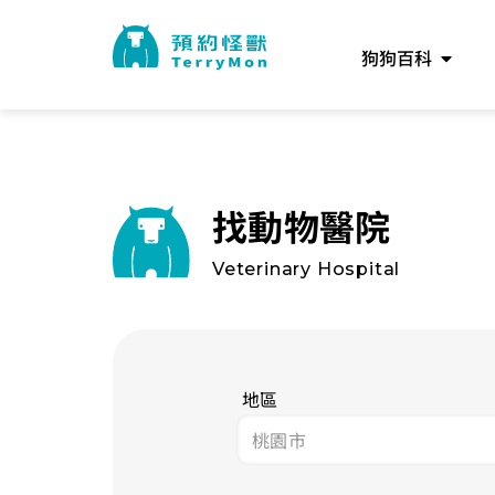
狗狗百科
找動物醫院
Veterinary Hospital
地區