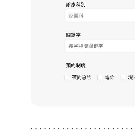
診療科別
關鍵字
預約制度
夜間急診
電話
現