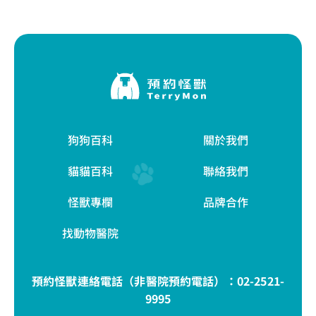
狗狗百科
關於我們
貓貓百科
聯絡我們
怪獸專欄
品牌合作
找動物醫院
預約怪獸連絡電話（非醫院預約電話）：
02-2521-
9995