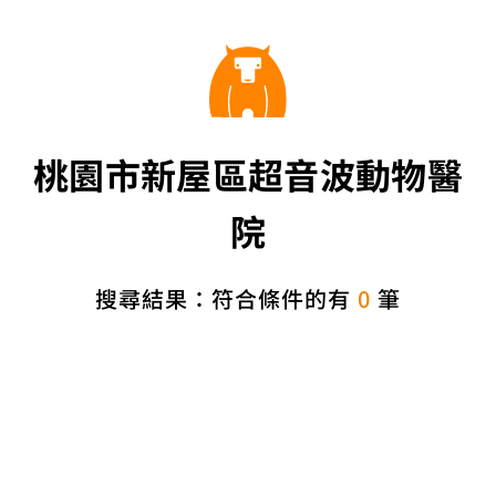
桃園市新屋區超音波動物醫
院
搜尋結果：符合條件的有
0
筆