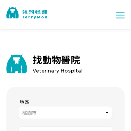
找動物醫院
Veterinary Hospital
地區