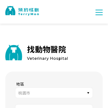
找動物醫院
Veterinary Hospital
地區