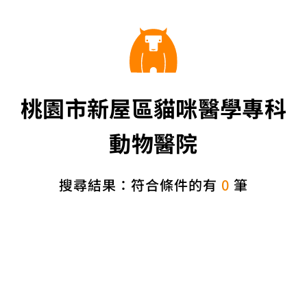
桃園市新屋區貓咪醫學專科
動物醫院
搜尋結果：符合條件的有
0
筆