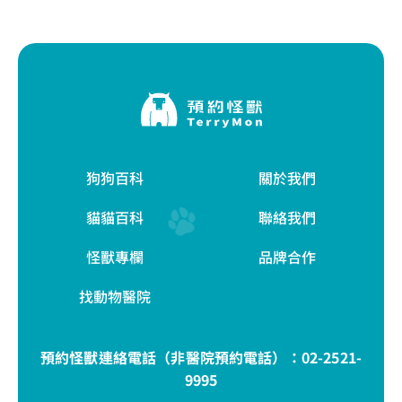
狗狗百科
關於我們
貓貓百科
聯絡我們
怪獸專欄
品牌合作
找動物醫院
預約怪獸連絡電話（非醫院預約電話）：
02-2521-
9995