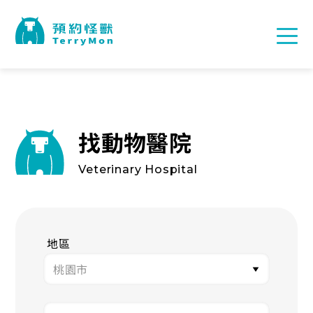
找動物醫院
Veterinary Hospital
地區