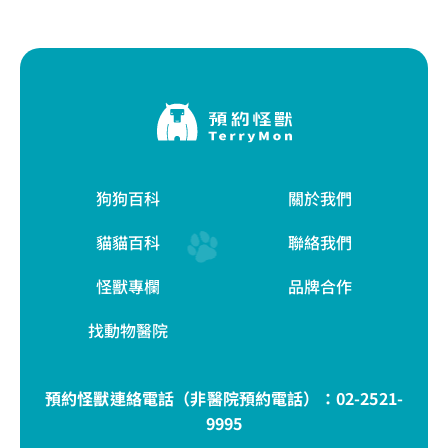
狗狗百科
關於我們
貓貓百科
聯絡我們
怪獸專欄
品牌合作
找動物醫院
預約怪獸連絡電話（非醫院預約電話）：
02-2521-
9995