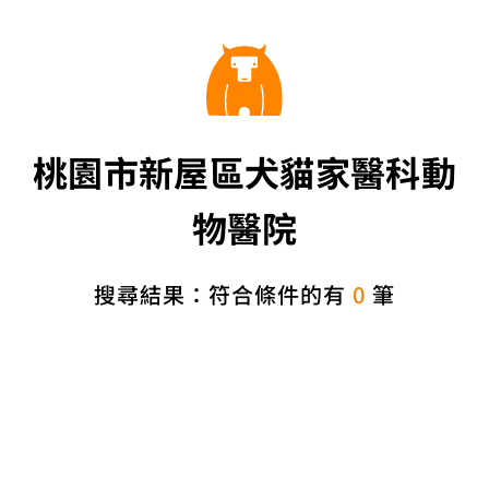
桃園市新屋區犬貓家醫科動
物醫院
搜尋結果：符合條件的有
0
筆