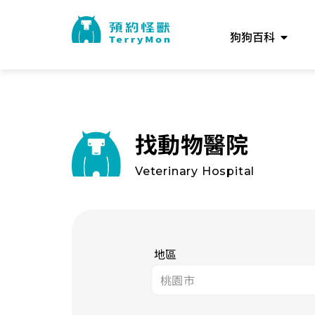
狗狗百科
找動物醫院
Veterinary Hospital
地區