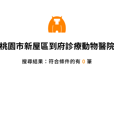
桃園市新屋區到府診療動物醫
搜尋結果：符合條件的有
0
筆