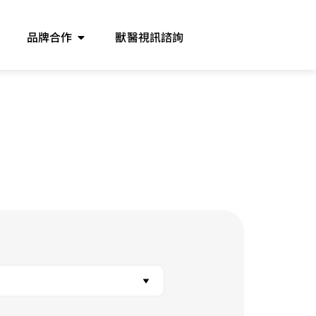
品牌合作
獸醫視訊諮詢