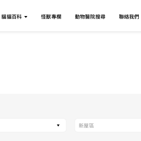
貓貓百科
怪獸專欄
動物醫院搜尋
聯絡我們