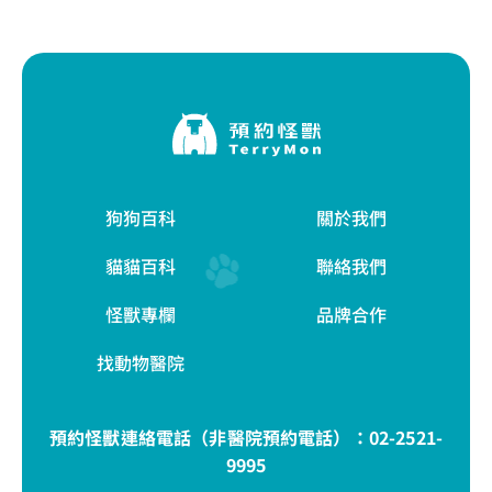
狗狗百科
關於我們
貓貓百科
聯絡我們
怪獸專欄
品牌合作
找動物醫院
預約怪獸連絡電話（非醫院預約電話）：
02-2521-
9995