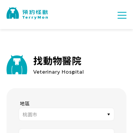
找動物醫院
Veterinary Hospital
地區