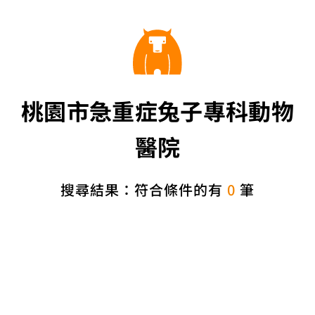
桃園市急重症兔子專科動物
醫院
搜尋結果：符合條件的有
0
筆