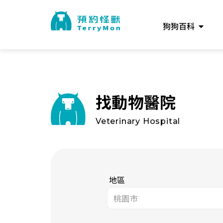
狗狗百科
找動物醫院
Veterinary Hospital
地區