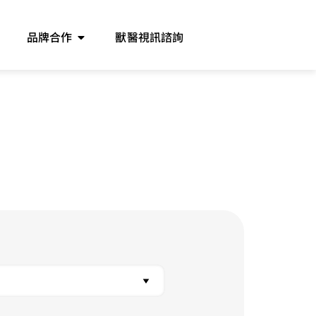
品牌合作
獸醫視訊諮詢