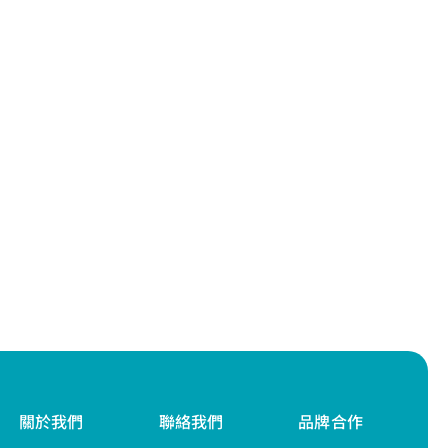
關於我們
聯絡我們
品牌合作