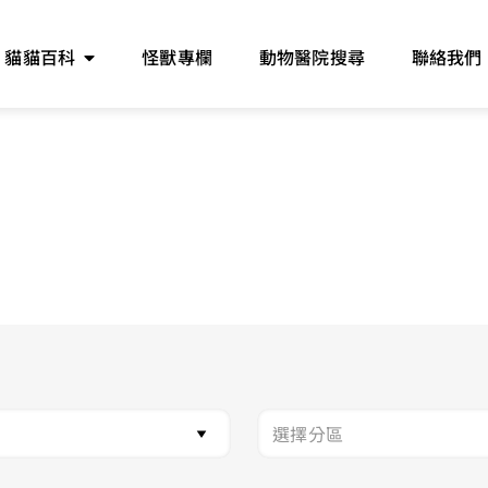
貓貓百科
怪獸專欄
動物醫院搜尋
聯絡我們