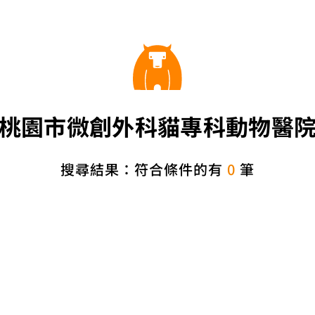
桃園市微創外科貓專科動物醫
搜尋結果：符合條件的有
0
筆