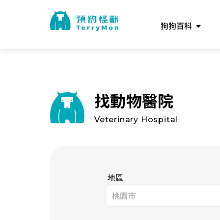
狗狗百科
找動物醫院
Veterinary Hospital
地區