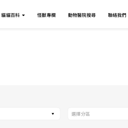
貓貓百科
怪獸專欄
動物醫院搜尋
聯絡我們