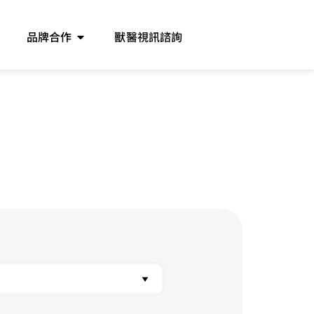
品牌合作
獸醫視訊諮詢