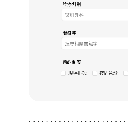
診療科別
關鍵字
預約制度
現場掛號
夜間急診