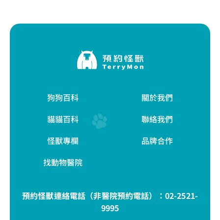
狗狗百科
關於我們
貓貓百科
聯絡我們
怪獸專欄
品牌合作
找動物醫院
預約怪獸連絡電話（非醫院預約電話）：
02-2521-
9995