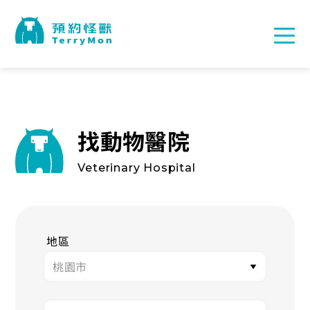
找動物醫院
Veterinary Hospital
地區