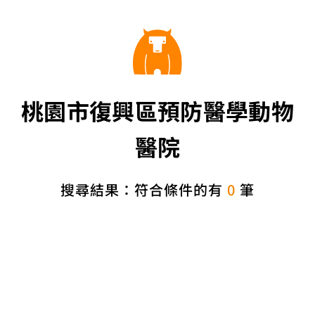
桃園市復興區預防醫學動物
醫院
搜尋結果：符合條件的有
0
筆