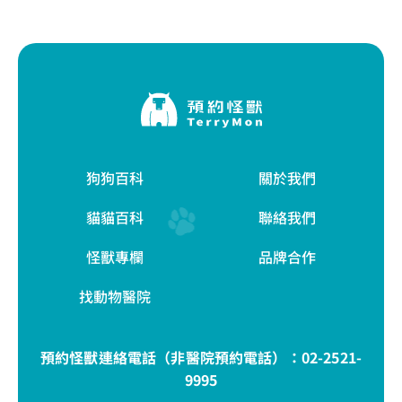
狗狗百科
關於我們
貓貓百科
聯絡我們
怪獸專欄
品牌合作
找動物醫院
預約怪獸連絡電話（非醫院預約電話）：
02-2521-
9995