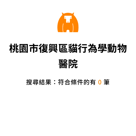
桃園市復興區貓行為學動物
醫院
搜尋結果：符合條件的有
0
筆