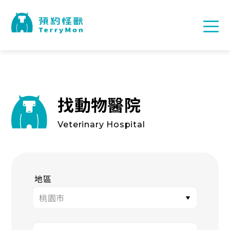
找動物醫院
Veterinary Hospital
地區