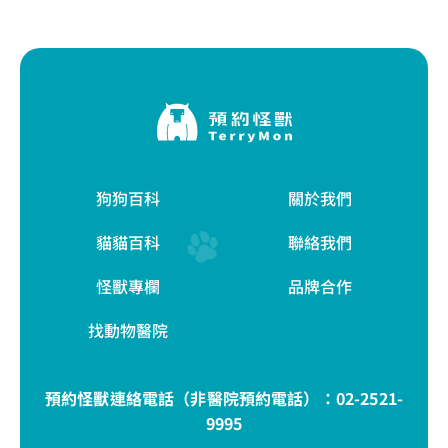
狗狗百科
關於我們
貓貓百科
聯絡我們
怪獸專欄
品牌合作
找動物醫院
預約怪獸連絡電話（非醫院預約電話）：
02-2521-
9995