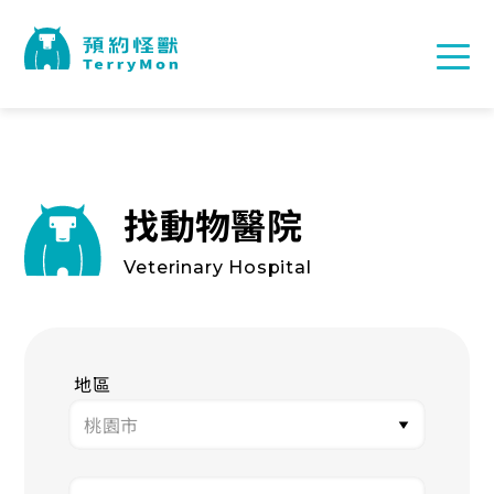
找動物醫院
Veterinary Hospital
地區