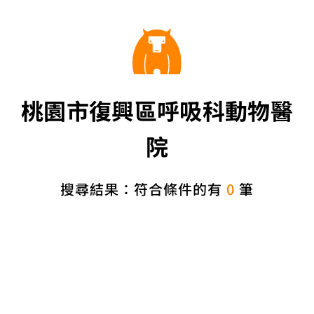
桃園市復興區呼吸科動物醫
院
搜尋結果：符合條件的有
0
筆