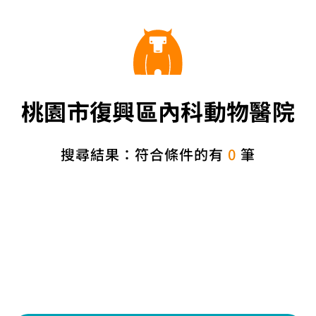
桃園市復興區內科動物醫院
搜尋結果：符合條件的有
0
筆