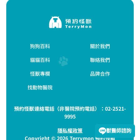
狗狗百科
關於我們
貓貓百科
聯絡我們
怪獸專欄
品牌合作
找動物醫院
預約怪獸連絡電話（非醫院預約電話）：
02-2521-
9995
隱私權政策
獸醫師諮詢
Copyright © 2026 Terrymon 預約怪獸