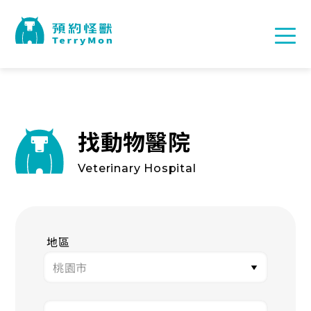
找動物醫院
Veterinary Hospital
地區