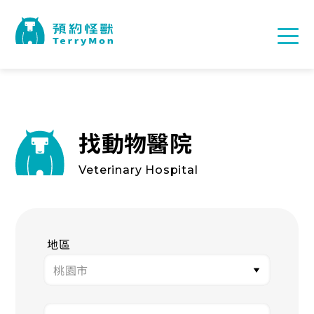
找動物醫院
Veterinary Hospital
地區