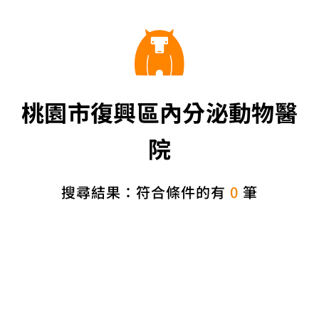
桃園市復興區內分泌動物醫
院
搜尋結果：符合條件的有
0
筆