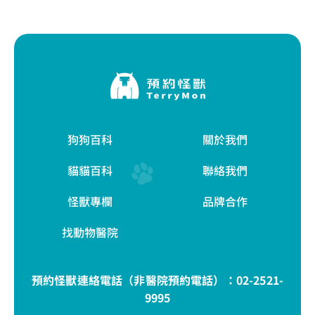
狗狗百科
關於我們
貓貓百科
聯絡我們
怪獸專欄
品牌合作
找動物醫院
預約怪獸連絡電話（非醫院預約電話）：
02-2521-
9995