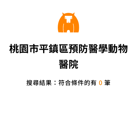
桃園市平鎮區預防醫學動物
醫院
搜尋結果：符合條件的有
0
筆