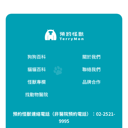
狗狗百科
關於我們
貓貓百科
聯絡我們
怪獸專欄
品牌合作
找動物醫院
預約怪獸連絡電話（非醫院預約電話）：
02-2521-
9995