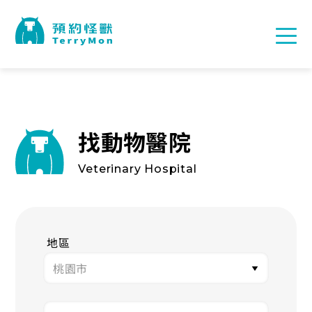
找動物醫院
Veterinary Hospital
地區