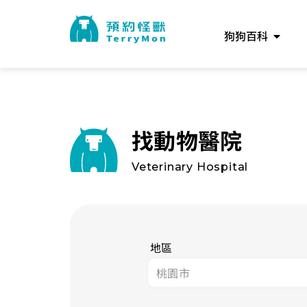
狗狗百科
找動物醫院
Veterinary Hospital
地區