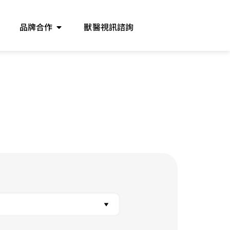
品牌合作
獸醫視訊諮詢