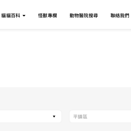
貓貓百科
怪獸專欄
動物醫院搜尋
聯絡我們