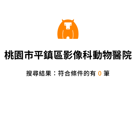
桃園市平鎮區影像科動物醫院
搜尋結果：符合條件的有
0
筆