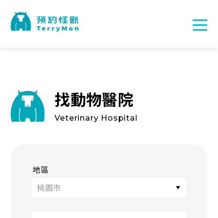
找動物醫院
Veterinary Hospital
地區