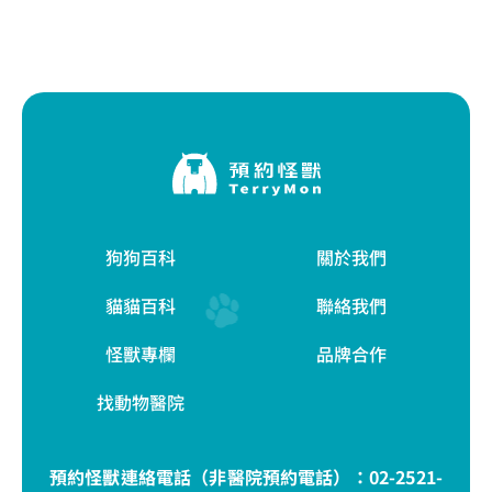
狗狗百科
關於我們
貓貓百科
聯絡我們
怪獸專欄
品牌合作
找動物醫院
預約怪獸連絡電話（非醫院預約電話）：
02-2521-