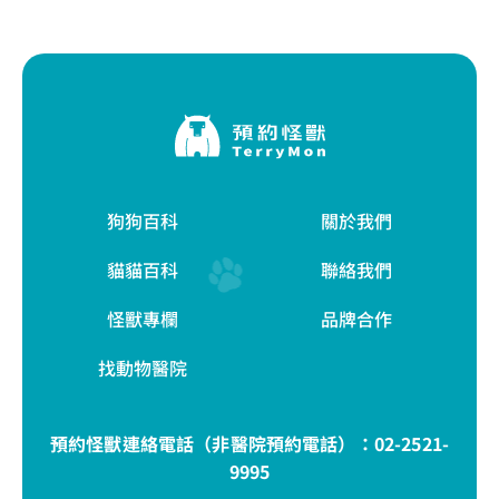
狗狗百科
關於我們
貓貓百科
聯絡我們
怪獸專欄
品牌合作
找動物醫院
預約怪獸連絡電話（非醫院預約電話）：
02-2521-
9995