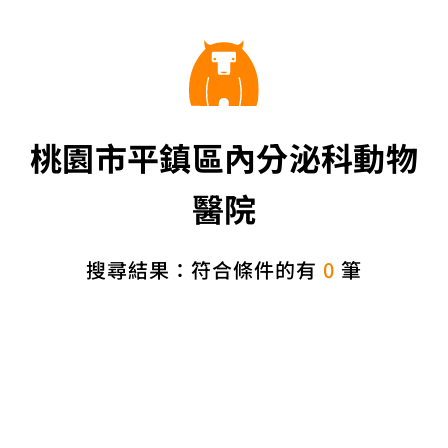
桃園市平鎮區內分泌科動物
醫院
搜尋結果：符合條件的有
0
筆