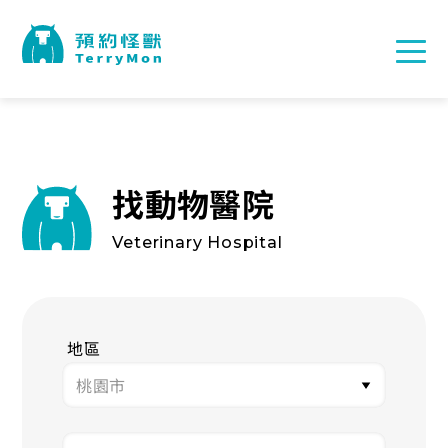
找動物醫院
Veterinary Hospital
地區