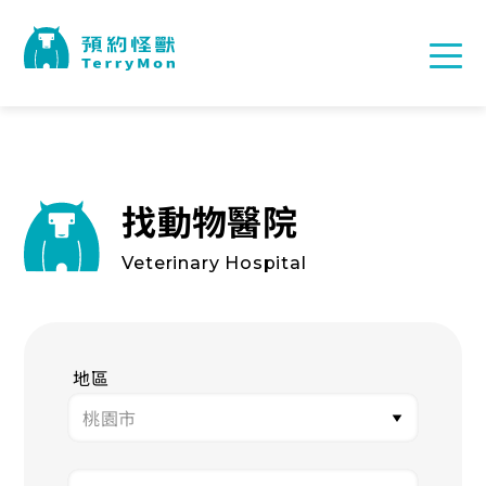
找動物醫院
Veterinary Hospital
地區