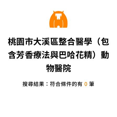
桃園市大溪區整合醫學（包
含芳香療法與巴哈花精）動
物醫院
搜尋結果：符合條件的有
0
筆