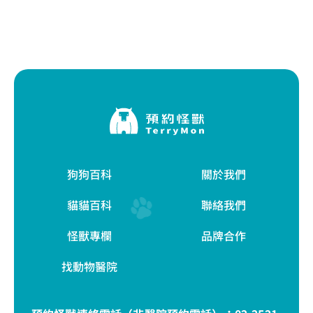
狗狗百科
關於我們
貓貓百科
聯絡我們
怪獸專欄
品牌合作
找動物醫院