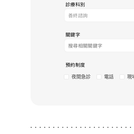
診療科別
關鍵字
預約制度
夜間急診
電話
現