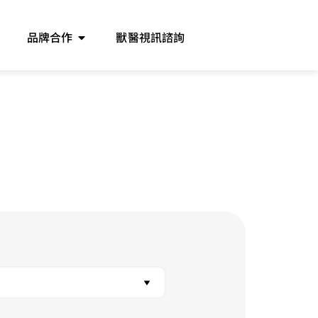
品牌合作
獸醫視訊諮詢