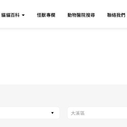
貓貓百科
怪獸專欄
動物醫院搜尋
聯絡我們