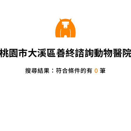
桃園市大溪區善終諮詢動物醫
搜尋結果：符合條件的有
0
筆