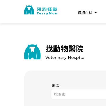
狗狗百科
找動物醫院
Veterinary Hospital
地區