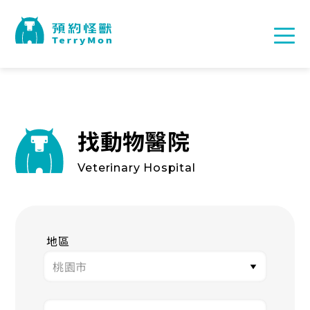
找動物醫院
Veterinary Hospital
地區