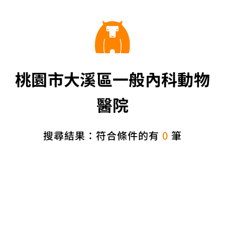
桃園市大溪區一般內科動物
醫院
搜尋結果：符合條件的有
0
筆