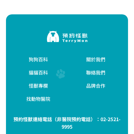
狗狗百科
關於我們
貓貓百科
聯絡我們
怪獸專欄
品牌合作
找動物醫院
預約怪獸連絡電話（非醫院預約電話）：
02-2521-
9995